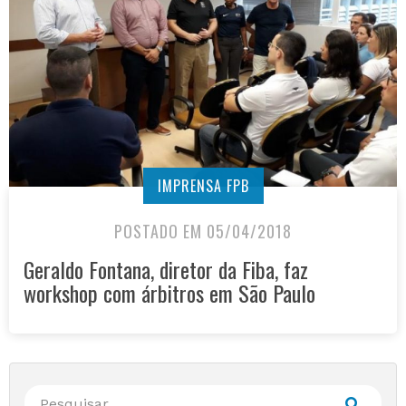
IMPRENSA FPB
POSTADO EM 05/04/2018
Geraldo Fontana, diretor da Fiba, faz
workshop com árbitros em São Paulo