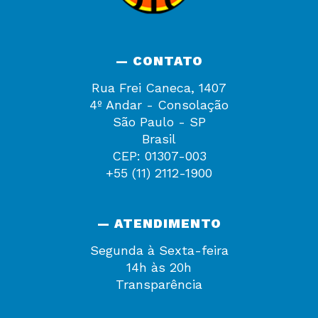
— CONTATO
Rua Frei Caneca, 1407
4º Andar - Consolação
São Paulo - SP
Brasil
CEP: 01307-003
+55 (11) 2112-1900
— ATENDIMENTO
Segunda à Sexta-feira
14h às 20h
Transparência