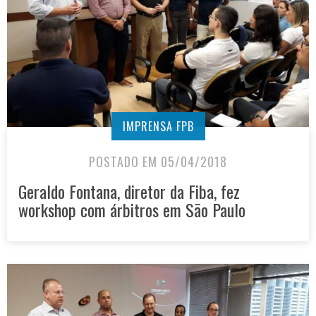
IMPRENSA FPB
POSTADO EM 05/04/2018
Geraldo Fontana, diretor da Fiba, fez
workshop com árbitros em São Paulo