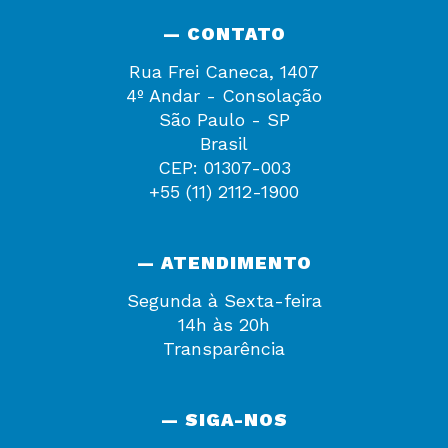
— CONTATO
Rua Frei Caneca, 1407
4º Andar - Consolação
São Paulo - SP
Brasil
CEP: 01307-003
+55 (11) 2112-1900
— ATENDIMENTO
Segunda à Sexta-feira
14h às 20h
Transparência
— SIGA-NOS