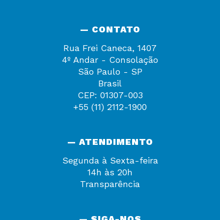
— CONTATO
Rua Frei Caneca, 1407
4º Andar - Consolação
São Paulo - SP
Brasil
CEP: 01307-003
+55 (11) 2112-1900
— ATENDIMENTO
Segunda à Sexta-feira
14h às 20h
Transparência
— SIGA-NOS