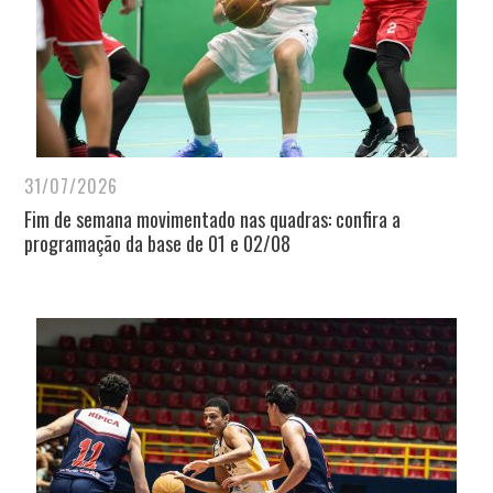
31/07/2026
Fim de semana movimentado nas quadras: confira a
programação da base de 01 e 02/08