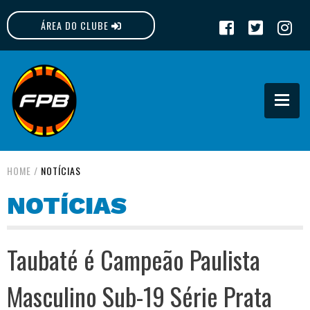
ÁREA DO CLUBE
FPB
HOME
/
NOTÍCIAS
NOTÍCIAS
Taubaté é Campeão Paulista
Masculino Sub-19 Série Prata