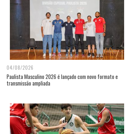
04/08/2026
Paulista Masculino 2026 é lançado com novo formato e
transmissão ampliada