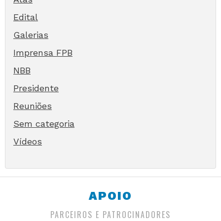
Edital
Galerias
Imprensa FPB
NBB
Presidente
Reuniões
Sem categoria
Vídeos
APOIO
PARCEIROS E PATROCINADORES