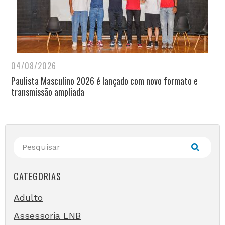
04/08/2026
Paulista Masculino 2026 é lançado com novo formato e
transmissão ampliada
CATEGORIAS
Adulto
Assessoria LNB