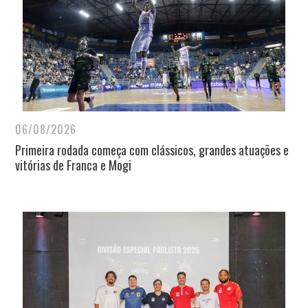
06/08/2026
Primeira rodada começa com clássicos, grandes atuações e
vitórias de Franca e Mogi