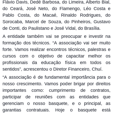
Flávio Davis, Dedé Barbosa, do Limeira, Alberto Bial,
do Ceará, José Neto, do Flamengo, Léo Costa e
Pablo Costa, do Macaé, Rinaldo Rodrigues, do
Sorocaba, Marcel de Souza, do Pinheiros, Gustavo
de Conti, do Paulistano e José Vidal, do Brasília.
A entidade também vai se preocupar e investir na
formação dos técnicos. “A associação vai ser muito
forte. Vamos realizar encontros técnicos, palestras e
cursos com o objetivo de capacitar melhor os
profissionais da educação física em todos os
sentidos”, acrescentou o Diretor Financeiro, Chuí.
“A associação é de fundamental importância para o
nosso crescimento. Vamos poder brigar por direitos
importantes como: cumprimento de contratos,
participar de reuniões com as entidades que
gerenciam o nosso basquete, e o principal, as
garantias contratuais. Hoje o basquete está