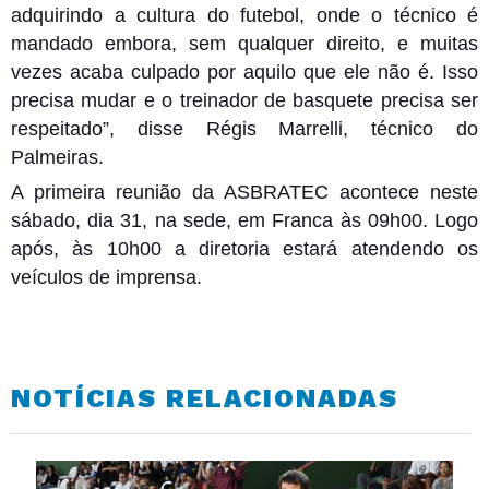
adquirindo a cultura do futebol, onde o técnico é
mandado embora, sem qualquer direito, e muitas
vezes acaba culpado por aquilo que ele não é. Isso
precisa mudar e o treinador de basquete precisa ser
respeitado”, disse Régis Marrelli, técnico do
Palmeiras.
A primeira reunião da ASBRATEC acontece neste
sábado, dia 31, na sede, em Franca às 09h00. Logo
após, às 10h00 a diretoria estará atendendo os
veículos de imprensa.
NOTÍCIAS RELACIONADAS