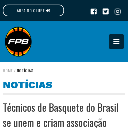
ÁREA DO CLUBE
FPB
HOME
/
NOTÍCIAS
NOTÍCIAS
Técnicos de Basquete do Brasil
se unem e criam associação