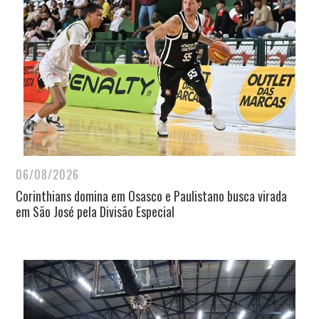
06/08/2026
Corinthians domina em Osasco e Paulistano busca virada
em São José pela Divisão Especial