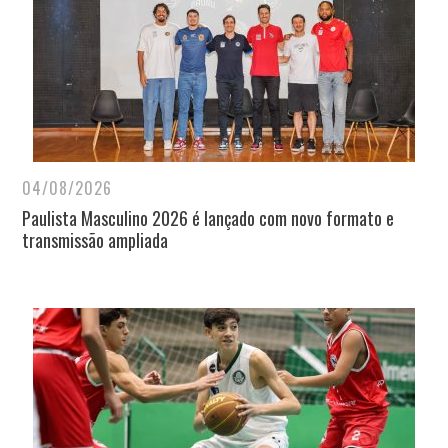
04/08/2026
Paulista Masculino 2026 é lançado com novo formato e
transmissão ampliada