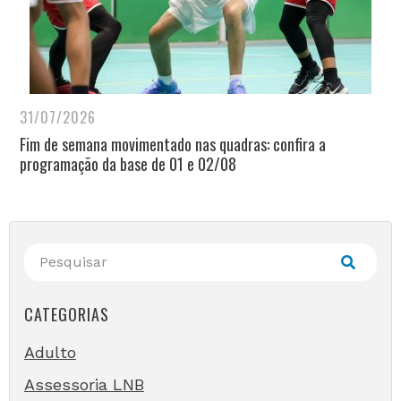
31/07/2026
Fim de semana movimentado nas quadras: confira a
programação da base de 01 e 02/08
CATEGORIAS
Adulto
Assessoria LNB