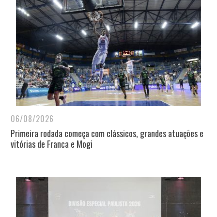
06/08/2026
Primeira rodada começa com clássicos, grandes atuações e
vitórias de Franca e Mogi