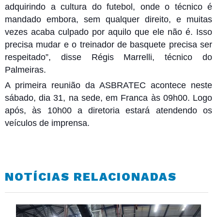
adquirindo a cultura do futebol, onde o técnico é
mandado embora, sem qualquer direito, e muitas
vezes acaba culpado por aquilo que ele não é. Isso
precisa mudar e o treinador de basquete precisa ser
respeitado”, disse Régis Marrelli, técnico do
Palmeiras.
A primeira reunião da ASBRATEC acontece neste
sábado, dia 31, na sede, em Franca às 09h00. Logo
após, às 10h00 a diretoria estará atendendo os
veículos de imprensa.
NOTÍCIAS RELACIONADAS