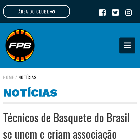
ÁREA DO CLUBE
FPB
HOME
/
NOTÍCIAS
NOTÍCIAS
Técnicos de Basquete do Brasil
se unem e criam associação