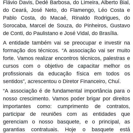
Flávio Davis, Dedé Barbosa, do Limeira, Alberto Bial,
do Ceará, José Neto, do Flamengo, Léo Costa e
Pablo Costa, do Macaé, Rinaldo Rodrigues, do
Sorocaba, Marcel de Souza, do Pinheiros, Gustavo
de Conti, do Paulistano e José Vidal, do Brasília.
A entidade também vai se preocupar e investir na
formação dos técnicos. “A associação vai ser muito
forte. Vamos realizar encontros técnicos, palestras e
cursos com o objetivo de capacitar melhor os
profissionais da educação física em todos os
sentidos”, acrescentou o Diretor Financeiro, Chuí.
“A associação é de fundamental importância para o
nosso crescimento. Vamos poder brigar por direitos
importantes como: cumprimento de contratos,
participar de reuniões com as entidades que
gerenciam o nosso basquete, e o principal, as
garantias contratuais. Hoje o basquete está