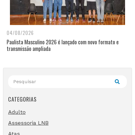
04/08/2026
Paulista Masculino 2026 é lançado com novo formato e
transmissão ampliada
CATEGORIAS
Adulto
Assessoria LNB
Atas