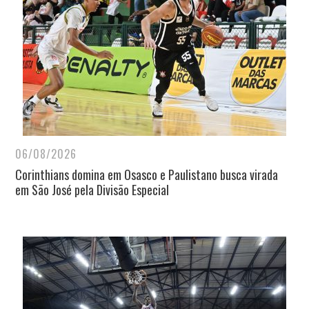
06/08/2026
Corinthians domina em Osasco e Paulistano busca virada
em São José pela Divisão Especial