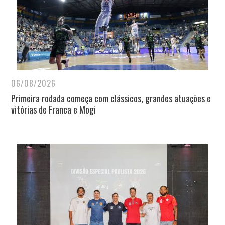
06/08/2026
Primeira rodada começa com clássicos, grandes atuações e
vitórias de Franca e Mogi