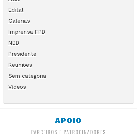
Edital
Galerias
Imprensa FPB
NBB
Presidente
Reuniões
Sem categoria
Vídeos
APOIO
PARCEIROS E PATROCINADORES