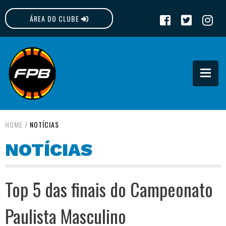
ÁREA DO CLUBE
FPB
HOME
/
NOTÍCIAS
NOTÍCIAS
Top 5 das finais do Campeonato
Paulista Masculino