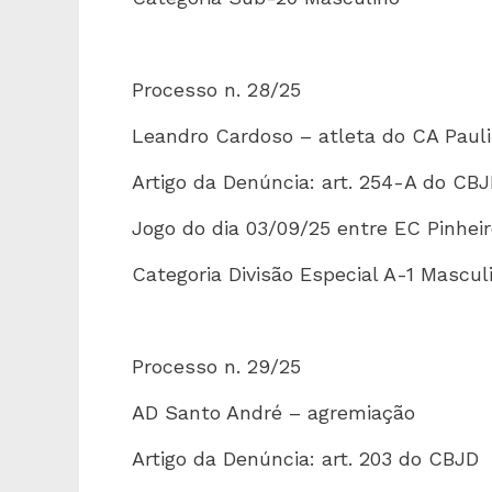
Processo n. 28/25
Leandro Cardoso – atleta do CA Paul
Artigo da Denúncia: art. 254-A do CB
Jogo do dia 03/09/25 entre EC Pinhei
Categoria Divisão Especial A-1 Mascul
Processo n. 29/25
AD Santo André – agremiação
Artigo da Denúncia: art. 203 do CBJD