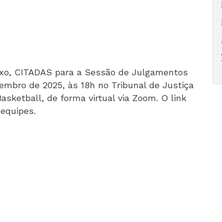
ixo, CITADAS para a Sessão de Julgamentos
tembro de 2025, às 18h no Tribunal de Justiça
asketball, de forma virtual via Zoom. O link
equipes.