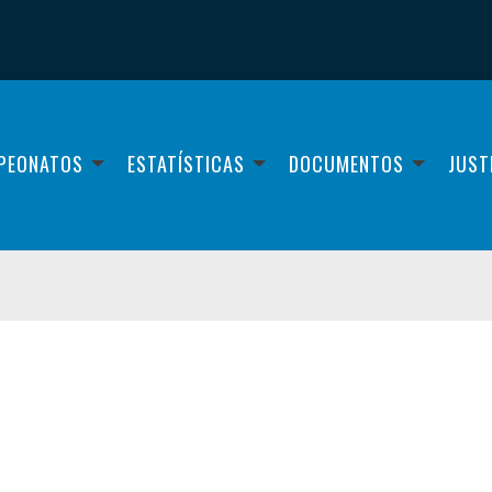
PEONATOS
ESTATÍSTICAS
DOCUMENTOS
JUST