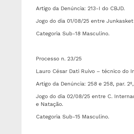
Artigo da Denúncia: 213-I do CBJD.
Jogo do dia 01/08/25 entre Junkasket
Categoria Sub-18 Masculino.
Processo n. 23/25
Lauro César Dati Ruivo – técnico do I
Artigo da Denúncia: 258 e 258, par. 2º,
Jogo do dia 02/08/25 entre C. Intern
e Natação.
Categoria Sub-15 Masculino.