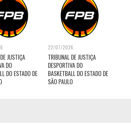
26
22/07/2026
DE JUSTIÇA
TRIBUNAL DE JUSTIÇA
VA DO
DESPORTIVA DO
LL DO ESTADO DE
BASKETBALL DO ESTADO DE
O
SÃO PAULO