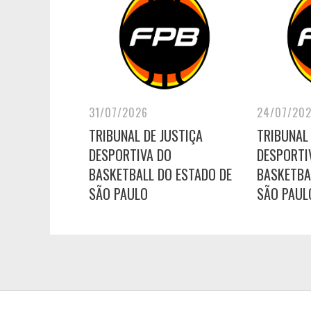
31/07/2026
24/07/20
TRIBUNAL DE JUSTIÇA
TRIBUNAL 
DESPORTIVA DO
DESPORTI
BASKETBALL DO ESTADO DE
BASKETBA
SÃO PAULO
SÃO PAUL