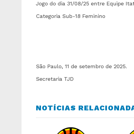
Jogo do dia 31/08/25 entre Equipe Ita
Categoria Sub-18 Feminino
São Paulo, 11 de setembro de 2025.
Secretaria TJD
NOTÍCIAS RELACIONAD