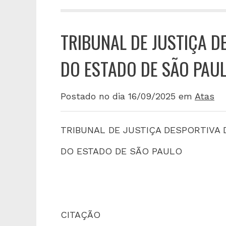
TRIBUNAL DE JUSTIÇA D
DO ESTADO DE SÃO PAU
Postado no dia 16/09/2025
em
Atas
TRIBUNAL DE JUSTIÇA DESPORTIVA
DO ESTADO DE SÃO PAULO
CITAÇÃO