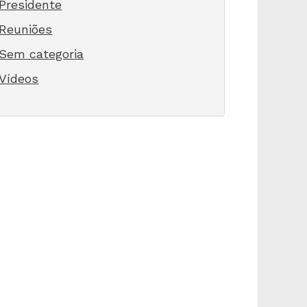
Presidente
Reuniões
Sem categoria
Vídeos