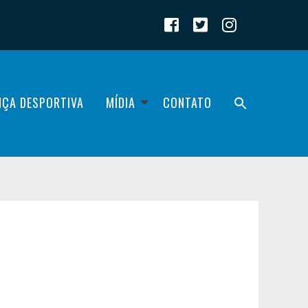
IÇA DESPORTIVA
MÍDIA
CONTATO