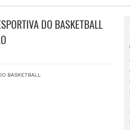
ESPORTIVA DO BASKETBALL
LO
 DO BASKETBALL