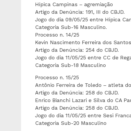
Hípica Campinas – agremiação
Artigo da Denúncia: 191, III do CBJD.
Jogo do dia 09/05/25 entre Hípica C
Categoria Sub-16 Masculino.
Processo n. 14/25
Kevin Nascimento Ferreira dos Santo
Artigo da Denúncia: 254 do CBJD.
Jogo do dia 11/05/25 entre CC de Re
Categoria Sub-18 Masculino
Processo n. 15/25
Antônio Ferreira de Toledo – atleta d
Artigo da Denúncia: 258 do CBJD.
Enrico Bianchi Lazari e Silva do CA Pa
Artigo da Denúncia: 258 do CBJD.
Jogo do dia 11/05/25 entre Sesi Franc
Categoria Sub-20 Masculino