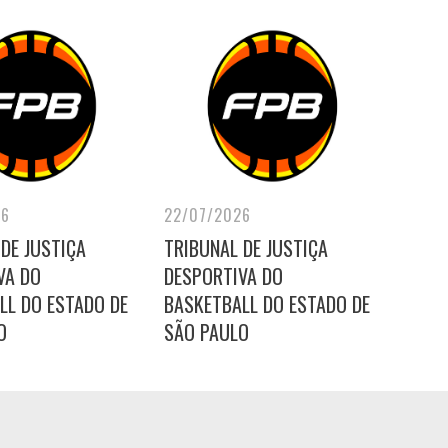
26
22/07/2026
DE JUSTIÇA
TRIBUNAL DE JUSTIÇA
VA DO
DESPORTIVA DO
LL DO ESTADO DE
BASKETBALL DO ESTADO DE
O
SÃO PAULO