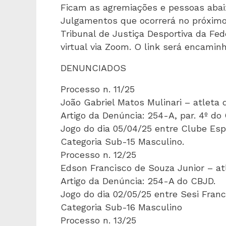
Ficam as agremiações e pessoas abai
Julgamentos que ocorrerá no próximo 
Tribunal de Justiça Desportiva da Fed
virtual via Zoom. O link será encami
DENUNCIADOS
Processo n. 11/25
João Gabriel Matos Mulinari – atleta 
Artigo da Denúncia: 254-A, par. 4º do
Jogo do dia 05/04/25 entre Clube Esp
Categoria Sub-15 Masculino.
Processo n. 12/25
Edson Francisco de Souza Junior – at
Artigo da Denúncia: 254-A do CBJD.
Jogo do dia 02/05/25 entre Sesi Fran
Categoria Sub-16 Masculino
Processo n. 13/25