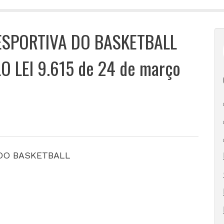
ESPORTIVA DO BASKETBALL
 LEI 9.615 de 24 de março
 DO BASKETBALL