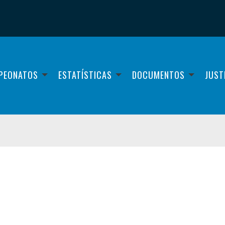
PEONATOS
ESTATÍSTICAS
DOCUMENTOS
JUST