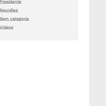
Presidente
Reuniões
Sem categoria
Vídeos