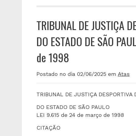
TRIBUNAL DE JUSTIÇA D
DO ESTADO DE SÃO PAULO
de 1998
Postado no dia 02/06/2025
em
Atas
TRIBUNAL DE JUSTIÇA DESPORTIVA
DO ESTADO DE SÃO PAULO
LEI 9.615 de 24 de março de 1998
CITAÇÃO