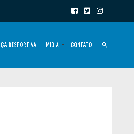
IÇA DESPORTIVA
MÍDIA
CONTATO