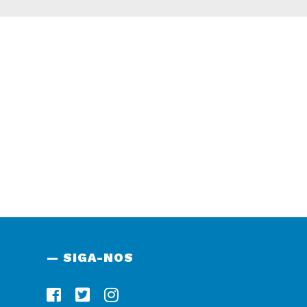
— SIGA-NOS