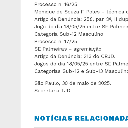
Processo n. 16/25
Monique de Souza F. Poles – técnica
Artigo da Denúncia: 258, par. 2º, II d
Jogo do dia 18/05/25 entre SE Palmei
Categoria Sub-12 Masculino
Processo n. 17/25
SE Palmeiras – agremiação
Artigo da Denúncia: 213 do CBJD.
Jogos do dia 18/05/25 entre SE Palm
Categorias Sub-12 e Sub-13 Masculin
São Paulo, 30 de maio de 2025.
Secretaria TJD
NOTÍCIAS RELACIONAD