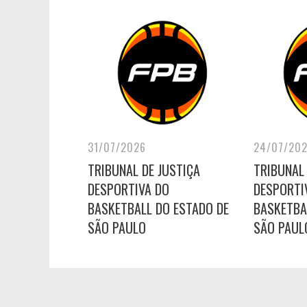
31/07/2026
24/07/20
TRIBUNAL DE JUSTIÇA
TRIBUNAL 
DESPORTIVA DO
DESPORTI
BASKETBALL DO ESTADO DE
BASKETBA
SÃO PAULO
SÃO PAUL