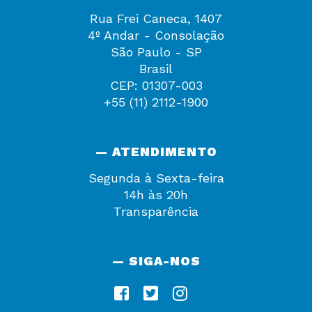
Rua Frei Caneca, 1407
4º Andar - Consolação
São Paulo - SP
Brasil
CEP: 01307-003
+55 (11) 2112-1900
— ATENDIMENTO
Segunda à Sexta-feira
14h às 20h
Transparência
— SIGA-NOS