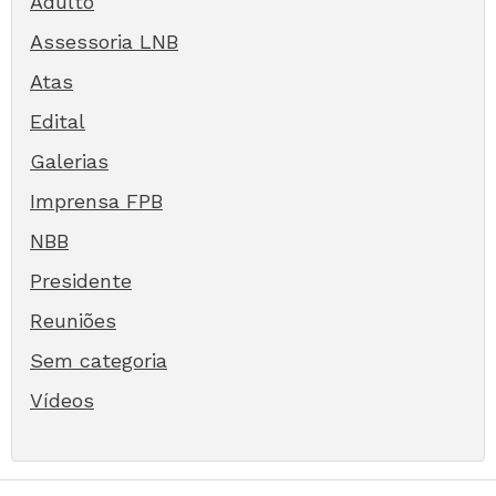
Adulto
Assessoria LNB
Atas
Edital
Galerias
Imprensa FPB
NBB
Presidente
Reuniões
Sem categoria
Vídeos