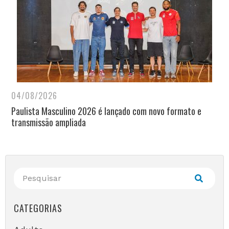
04/08/2026
Paulista Masculino 2026 é lançado com novo formato e
transmissão ampliada
CATEGORIAS