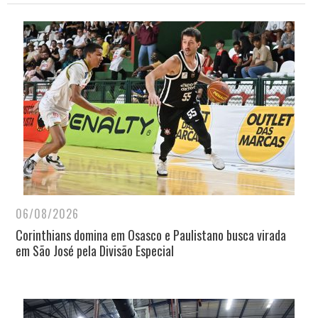
06/08/2026
Corinthians domina em Osasco e Paulistano busca virada
em São José pela Divisão Especial