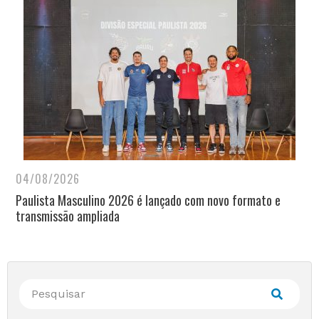
04/08/2026
Paulista Masculino 2026 é lançado com novo formato e
transmissão ampliada