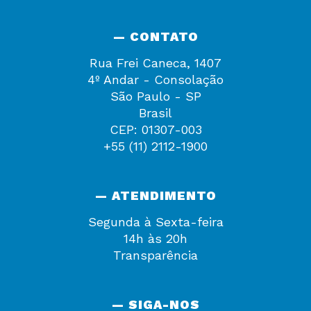
— CONTATO
Rua Frei Caneca, 1407
4º Andar - Consolação
São Paulo - SP
Brasil
CEP: 01307-003
+55 (11) 2112-1900
— ATENDIMENTO
Segunda à Sexta-feira
14h às 20h
Transparência
— SIGA-NOS