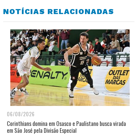
NOTÍCIAS RELACIONADAS
06/08/2026
Corinthians domina em Osasco e Paulistano busca virada
em São José pela Divisão Especial