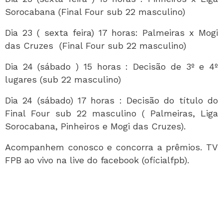
Sorocabana (Final Four sub 22 masculino)
Dia 23 ( sexta feira) 17 horas: Palmeiras x Mogi
das Cruzes (Final Four sub 22 masculino)
Dia 24 (sábado ) 15 horas : Decisão de 3º e 4º
lugares (sub 22 masculino)
Dia 24 (sábado) 17 horas : Decisão do título do
Final Four sub 22 masculino ( Palmeiras, Liga
Sorocabana, Pinheiros e Mogi das Cruzes).
Acompanhem conosco e concorra a prêmios. TV
FPB ao vivo na live do facebook (oficialfpb).