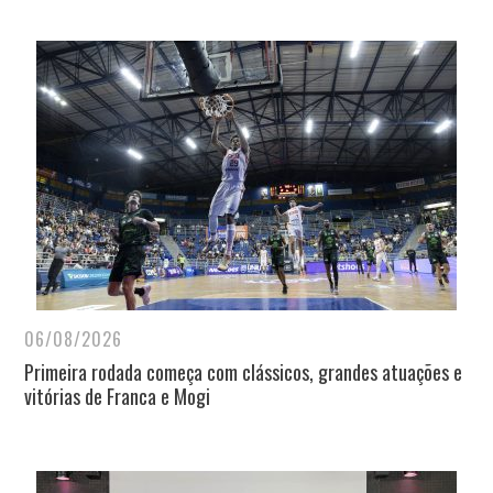
06/08/2026
Primeira rodada começa com clássicos, grandes atuações e
vitórias de Franca e Mogi