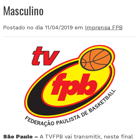
Masculino
Postado no dia 11/04/2019
em
Imprensa FPB
São Paulo –
A TVFPB vai transmitir, neste final