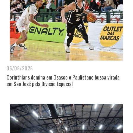
06/08/2026
Corinthians domina em Osasco e Paulistano busca virada
em São José pela Divisão Especial