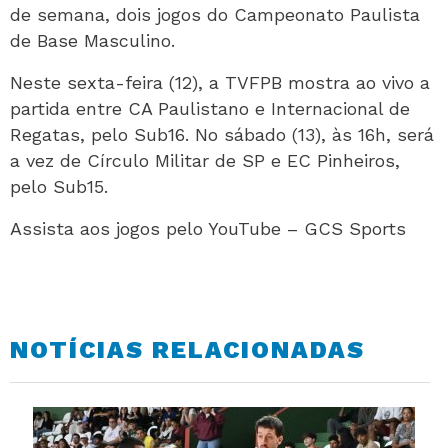
de semana, dois jogos do Campeonato Paulista
de Base Masculino.
Neste sexta-feira (12), a TVFPB mostra ao vivo a
partida entre CA Paulistano e Internacional de
Regatas, pelo Sub16. No sábado (13), às 16h, será
a vez de Círculo Militar de SP e EC Pinheiros,
pelo Sub15.
Assista aos jogos pelo YouTube – GCS Sports
NOTÍCIAS RELACIONADAS