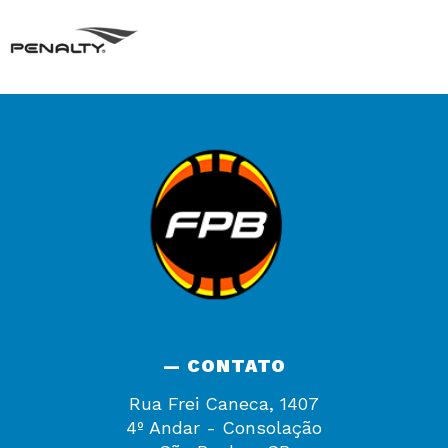
— CONTATO
Rua Frei Caneca, 1407
4º Andar - Consolação