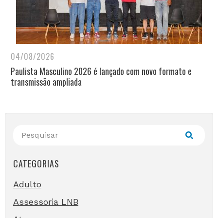
04/08/2026
Paulista Masculino 2026 é lançado com novo formato e
transmissão ampliada
CATEGORIAS
Adulto
Assessoria LNB