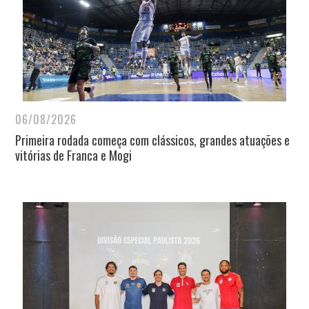
06/08/2026
Primeira rodada começa com clássicos, grandes atuações e
vitórias de Franca e Mogi