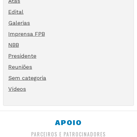
Atas
Edital
Galerias
Imprensa FPB
NBB
Presidente
Reuniões
Sem categoria
Vídeos
APOIO
PARCEIROS E PATROCINADORES