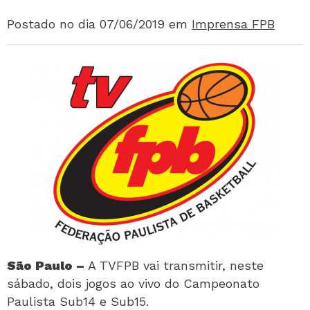
Postado no dia 07/06/2019
em
Imprensa FPB
São Paulo –
A TVFPB vai transmitir, neste
sábado, dois jogos ao vivo do Campeonato
Paulista Sub14 e Sub15.