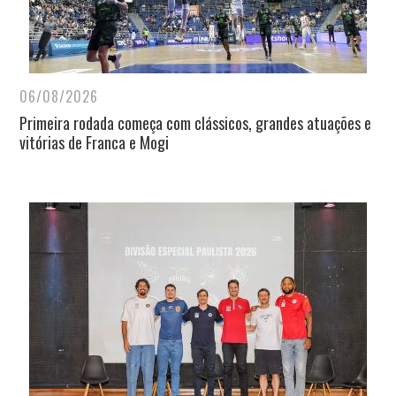
06/08/2026
Primeira rodada começa com clássicos, grandes atuações e
vitórias de Franca e Mogi