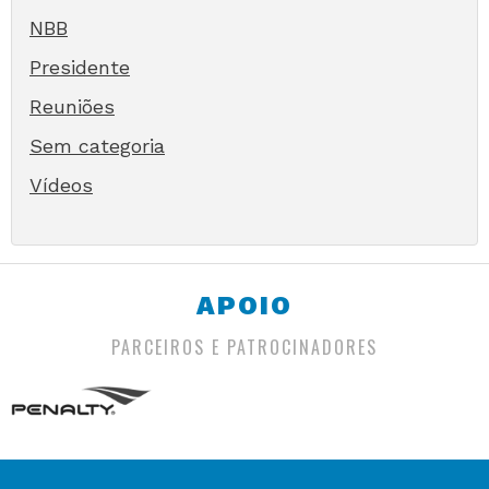
NBB
Presidente
Reuniões
Sem categoria
Vídeos
APOIO
PARCEIROS E PATROCINADORES