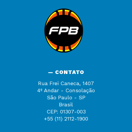
— CONTATO
Rua Frei Caneca, 1407
4º Andar - Consolação
São Paulo - SP
Brasil
CEP: 01307-003
+55 (11) 2112-1900