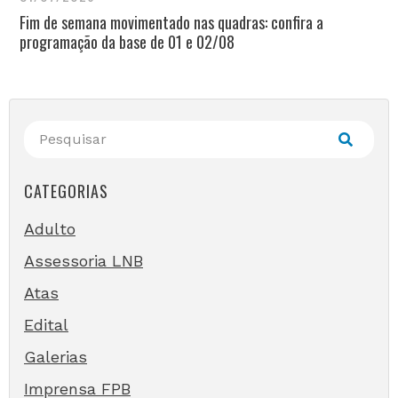
Fim de semana movimentado nas quadras: confira a
programação da base de 01 e 02/08
CATEGORIAS
Adulto
Assessoria LNB
Atas
Edital
Galerias
Imprensa FPB