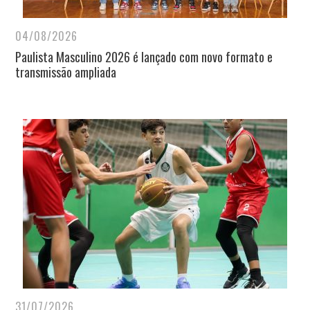
04/08/2026
Paulista Masculino 2026 é lançado com novo formato e
transmissão ampliada
31/07/2026