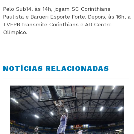
Pelo Sub14, às 14h, jogam SC Corinthians
Paulista e Barueri Esporte Forte. Depois, às 16h, a
TVFPB transmite Corinthians e AD Centro
Olímpico.
NOTÍCIAS RELACIONADAS