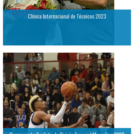
Clínica Internacional de Técnicos 2023