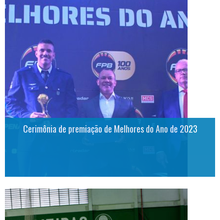
Cerimônia de premiação de Melhores do Ano de 2023