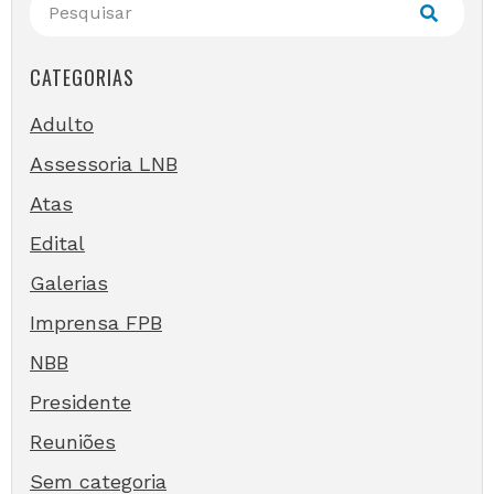
CATEGORIAS
Adulto
Assessoria LNB
Atas
Edital
Galerias
Imprensa FPB
NBB
Presidente
Reuniões
Sem categoria