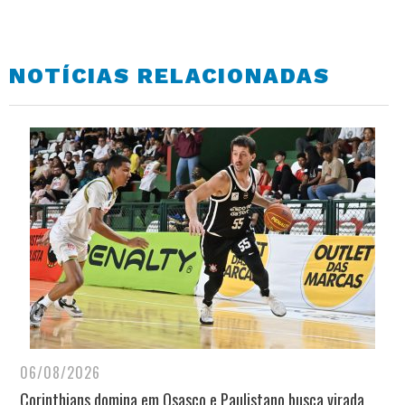
NOTÍCIAS RELACIONADAS
06/08/2026
Corinthians domina em Osasco e Paulistano busca virada