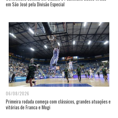
em São José pela Divisão Especial
06/08/2026
Primeira rodada começa com clássicos, grandes atuações e
vitórias de Franca e Mogi