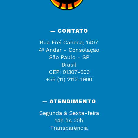
— CONTATO
Rua Frei Caneca, 1407
4º Andar - Consolação
São Paulo - SP
Brasil
CEP: 01307-003
+55 (11) 2112-1900
— ATENDIMENTO
Segunda à Sexta-feira
14h às 20h
Transparência