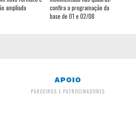
ão ampliada
confira a programação da
base de 01 e 02/08
APOIO
PARCEIROS E PATROCINADORES