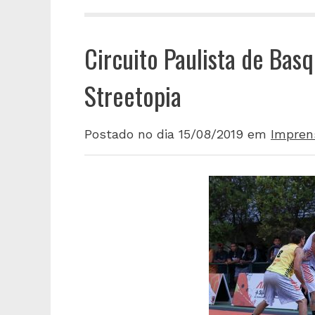
Circuito Paulista de Bas
Streetopia
Postado no dia 15/08/2019
em
Impren