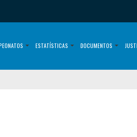
PEONATOS
ESTATÍSTICAS
DOCUMENTOS
JUST