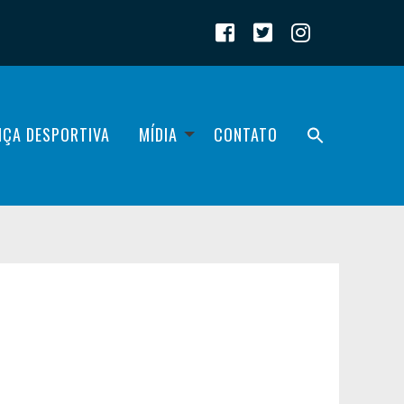
IÇA DESPORTIVA
MÍDIA
CONTATO