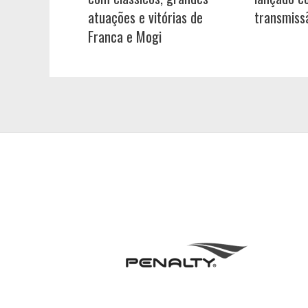
atuações e vitórias de
transmiss
Franca e Mogi