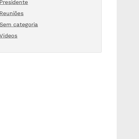
Presidente
Reuniões
Sem categoria
Vídeos