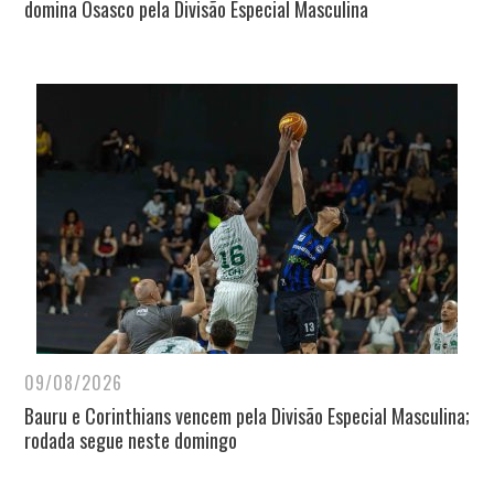
domina Osasco pela Divisão Especial Masculina
09/08/2026
Bauru e Corinthians vencem pela Divisão Especial Masculina;
rodada segue neste domingo