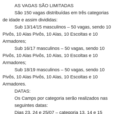
AS VAGAS SÃO LIMITADAS
São 150 vagas distribuídas em três categorias
de idade e assim divididas:
Sub 13/14/15 masculinos
– 50 vagas, sendo 10
Pivôs, 10 Alas Pivôs, 10 Alas, 10 Escoltas e 10
Armadores;
Sub 16/17 masculinos – 50 vagas, sendo 10
Pivôs, 10 Alas Pivôs, 10 Alas, 10 Escoltas e 10
Armadores;
Sub 18/19 masculinos – 50 vagas, sendo 10
Pivôs, 10 Alas Pivôs, 10 Alas, 10 Escoltas e 10
Armadores.
DATAS:
Os Camps por categoria serão realizados nas
seguintes datas:
Dias 23, 24 e 25/07 – categoria 13, 14 e 15