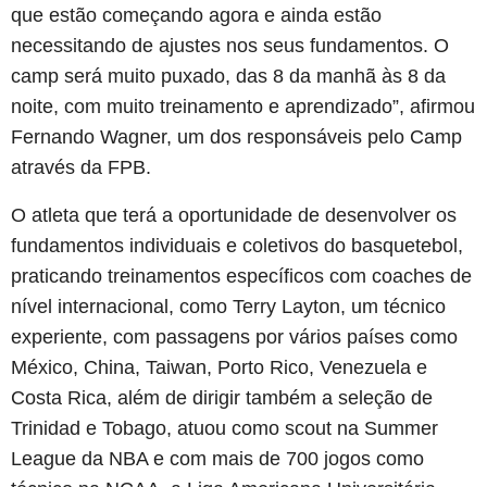
que estão começando agora e ainda estão
necessitando de ajustes nos seus fundamentos. O
camp será muito puxado, das 8 da manhã às 8 da
noite, com muito treinamento e aprendizado”, afirmou
Fernando Wagner, um dos responsáveis pelo Camp
através da FPB.
O atleta que terá a oportunidade de desenvolver os
fundamentos individuais e coletivos do basquetebol,
praticando treinamentos específicos com coaches de
nível internacional, como Terry Layton, um técnico
experiente, com passagens por vários países como
México, China, Taiwan, Porto Rico, Venezuela e
Costa Rica, além de dirigir também a seleção de
Trinidad e Tobago, atuou como scout na Summer
League da NBA e com mais de 700 jogos como