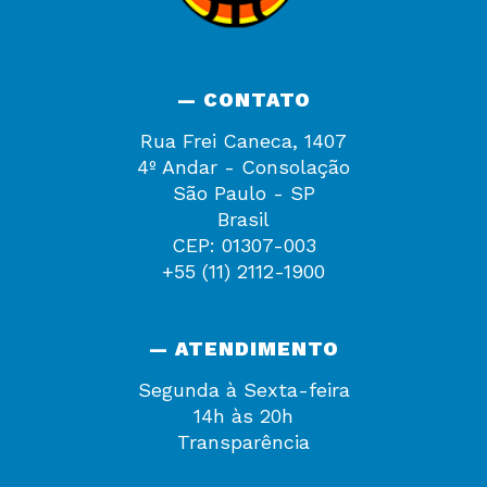
— CONTATO
Rua Frei Caneca, 1407
4º Andar - Consolação
São Paulo - SP
Brasil
CEP: 01307-003
+55 (11) 2112-1900
— ATENDIMENTO
Segunda à Sexta-feira
14h às 20h
Transparência