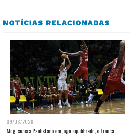
NOTÍCIAS RELACIONADAS
09/08/2026
Mogi supera Paulistano em jogo equilibrado, e Franca