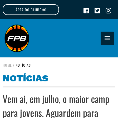
ÁREA DO CLUBE
FPB
HOME
/
NOTÍCIAS
NOTÍCIAS
Vem ai, em julho, o maior camp
para jovens. Aguardem para