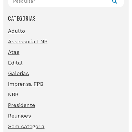
CATEGORIAS
Adulto
Assessoria LNB
Atas
Edital
Galerias
Imprensa FPB
NBB
Presidente
Reuniões
Sem categoria