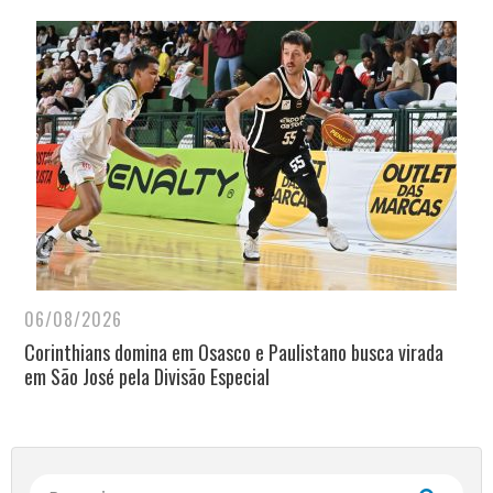
06/08/2026
Corinthians domina em Osasco e Paulistano busca virada
em São José pela Divisão Especial