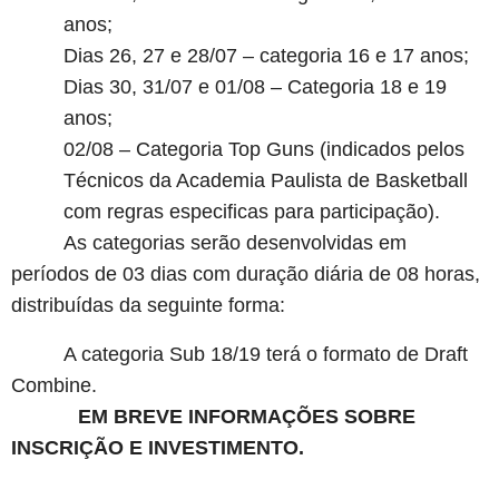
anos;
Dias 26, 27 e 28/07 – categoria 16 e 17 anos;
Dias 30, 31/07 e 01/08 – Categoria 18 e 19
anos;
02/08 – Categoria Top Guns (indicados pelos
Técnicos da Academia Paulista de Basketball
com regras especificas para participação).
As categorias serão desenvolvidas em
períodos de 03 dias com duração diária de 08 horas,
distribuídas da seguinte forma:
A categoria Sub 18/19 terá o formato de Draft
Combine.
EM BREVE INFORMAÇÕES SOBRE
INSCRIÇÃO E INVESTIMENTO.