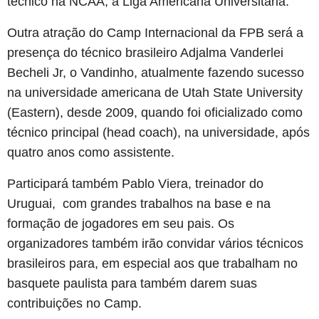
técnico na NCAA, a Liga Americana Universitária.
Outra atração do Camp Internacional da FPB será a
presença do técnico brasileiro Adjalma Vanderlei
Becheli Jr, o Vandinho, atualmente fazendo sucesso
na universidade americana de Utah State University
(Eastern), desde 2009, quando foi oficializado como
técnico principal (head coach), na universidade, após
quatro anos como assistente.
Participará também Pablo Viera, treinador do
Uruguai, com grandes trabalhos na base e na
formação de jogadores em seu pais. Os
organizadores também irão convidar vários técnicos
brasileiros para, em especial aos que trabalham no
basquete paulista para também darem suas
contribuições no Camp.