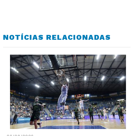
NOTÍCIAS RELACIONADAS