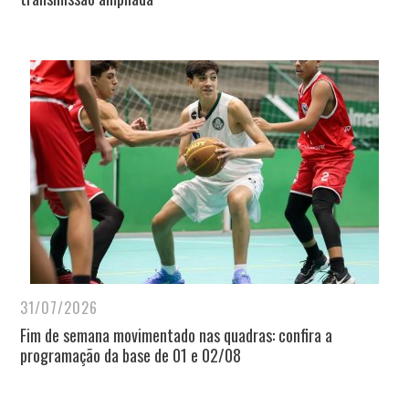
31/07/2026
Fim de semana movimentado nas quadras: confira a
programação da base de 01 e 02/08