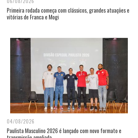
06/08/2026
Primeira rodada começa com clássicos, grandes atuações e
vitórias de Franca e Mogi
04/08/2026
Paulista Masculino 2026 é lançado com novo formato e
transmissão ampliada