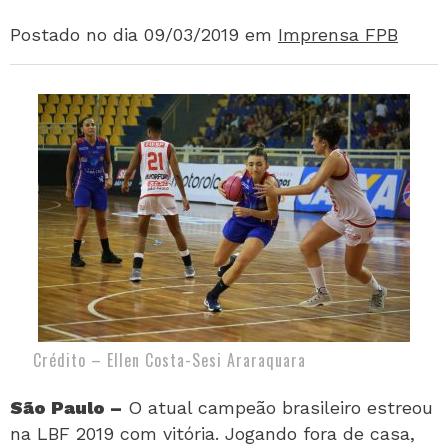
Postado no dia 09/03/2019
em
Imprensa FPB
Crédito – Ellen Costa-Sesi Araraquara
São Paulo –
O atual campeão brasileiro estreou
na LBF 2019 com vitória. Jogando fora de casa,