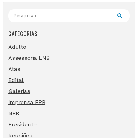
CATEGORIAS
Adulto
Assessoria LNB
Atas
Edital
Galerias
Imprensa FPB
NBB
Presidente
Reuniões