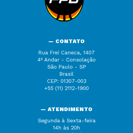
— CONTATO
Rua Frei Caneca, 1407
4º Andar - Consolação
São Paulo - SP
Brasil
CEP: 01307-003
+55 (11) 2112-1900
— ATENDIMENTO
Segunda à Sexta-feira
14h às 20h