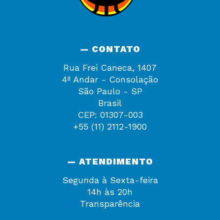
— CONTATO
Rua Frei Caneca, 1407
4º Andar - Consolação
São Paulo - SP
Brasil
CEP: 01307-003
+55 (11) 2112-1900
— ATENDIMENTO
Segunda à Sexta-feira
14h às 20h
Transparência