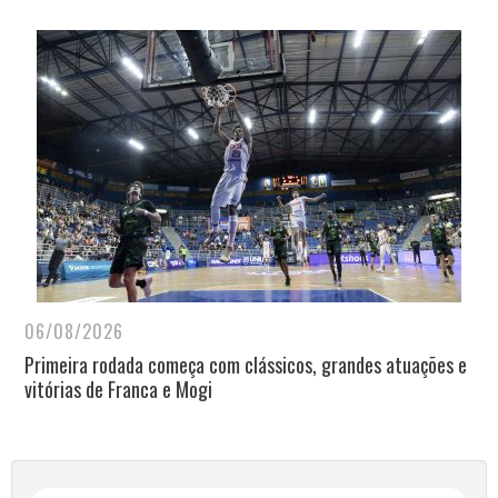
06/08/2026
Primeira rodada começa com clássicos, grandes atuações e
vitórias de Franca e Mogi