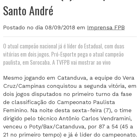
Santo André
Postado no dia 08/09/2018
em
Imprensa FPB
O atual campeão nacional já é líder do Estadual, com duas
vitórias em dois jogos. Pró-Esporte pega o atual campeão
paulista, em Sorocaba. A TVFPB vai mostrar ao vivo
Mesmo jogando em Catanduva, a equipe do Vera
Cruz/Campinas conquistou a segunda vitória, em
dois jogos disputados no primeiro turno da fase
de classificação do Campeonato Paulista
Feminino. Na noite desta sexta-feira (7), o time
dirigido pelo técnico Antônio Carlos Vendramini,
venceu o Poty/Bax/Catanduva, por 87 a 54 (45 a
21 no primeiro tempo) e já é líder do campeonato.