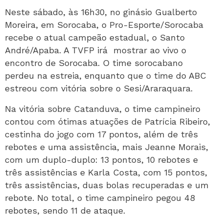
Neste sábado, às 16h30, no ginásio Gualberto
Moreira, em Sorocaba, o Pro-Esporte/Sorocaba
recebe o atual campeão estadual, o Santo
André/Apaba. A TVFP irá
mostrar ao vivo o
encontro de Sorocaba. O time sorocabano
perdeu na estreia, enquanto que o time do ABC
estreou com vitória sobre o Sesi/Araraquara.
Na vitória sobre Catanduva, o time campineiro
contou com ótimas atuações de Patrícia Ribeiro,
cestinha do jogo com 17 pontos, além de três
rebotes e uma assistência, mais Jeanne Morais,
com um duplo-duplo: 13 pontos, 10 rebotes e
três assistências e Karla Costa, com 15 pontos,
três assistências, duas bolas recuperadas e um
rebote. No total, o time campineiro pegou 48
rebotes, sendo 11 de ataque.