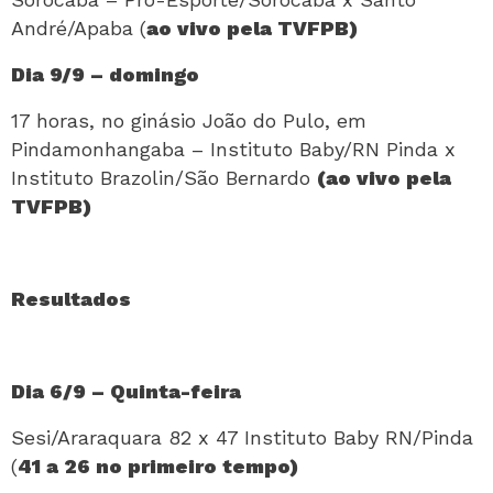
André/Apaba (
ao vivo pela TVFPB)
Dia 9/9 – domingo
17 horas, no ginásio João do Pulo, em
Pindamonhangaba – Instituto Baby/RN Pinda x
Instituto Brazolin/São Bernardo
(ao vivo pela
TVFPB)
Resultados
Dia 6/9 – Quinta-feira
Sesi/Araraquara 82 x 47 Instituto Baby RN/Pinda
(
41 a 26 no primeiro tempo)