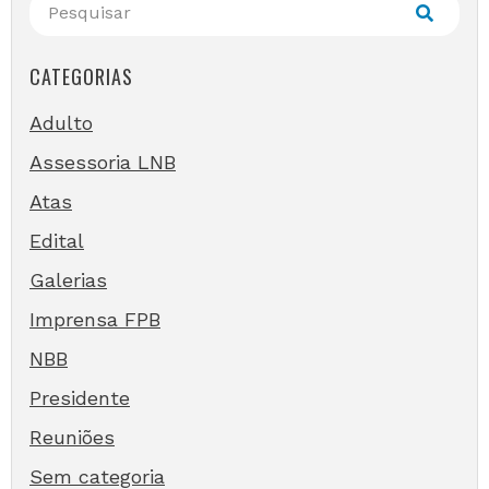
CATEGORIAS
Adulto
Assessoria LNB
Atas
Edital
Galerias
Imprensa FPB
NBB
Presidente
Reuniões
Sem categoria