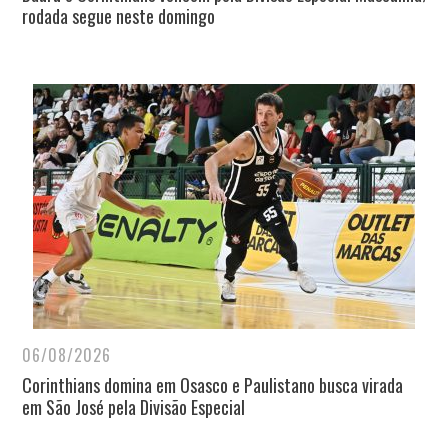
rodada segue neste domingo
06/08/2026
Corinthians domina em Osasco e Paulistano busca virada
em São José pela Divisão Especial