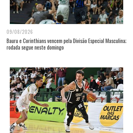
09/08/2026
Bauru e Corinthians vencem pela Divisão Especial Masculina;
rodada segue neste domingo