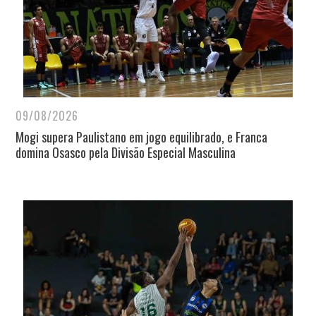
09/08/2026
Mogi supera Paulistano em jogo equilibrado, e Franca
domina Osasco pela Divisão Especial Masculina