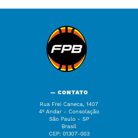
— CONTATO
Rua Frei Caneca, 1407
4º Andar - Consolação
São Paulo - SP
Brasil
CEP: 01307-003