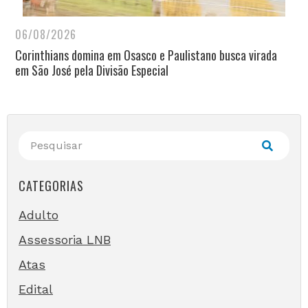
06/08/2026
Corinthians domina em Osasco e Paulistano busca virada
em São José pela Divisão Especial
CATEGORIAS
Adulto
Assessoria LNB
Atas
Edital