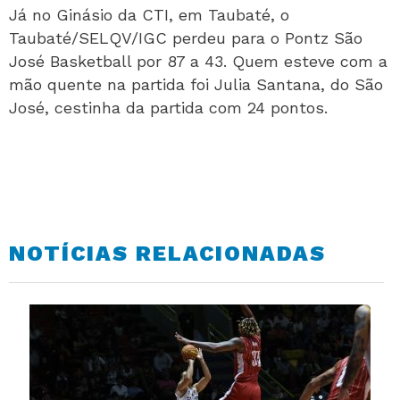
Já no Ginásio da CTI, em Taubaté, o
Taubaté/SELQV/IGC perdeu para o Pontz São
José Basketball por 87 a 43. Quem esteve com a
mão quente na partida foi Julia Santana, do São
José, cestinha da partida com 24 pontos.
NOTÍCIAS RELACIONADAS