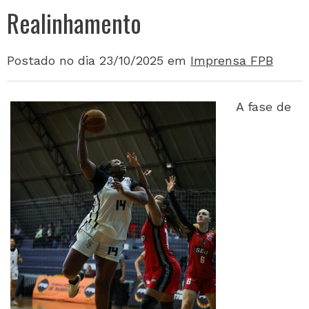
Realinhamento
Postado no dia 23/10/2025
em
Imprensa FPB
A fase de