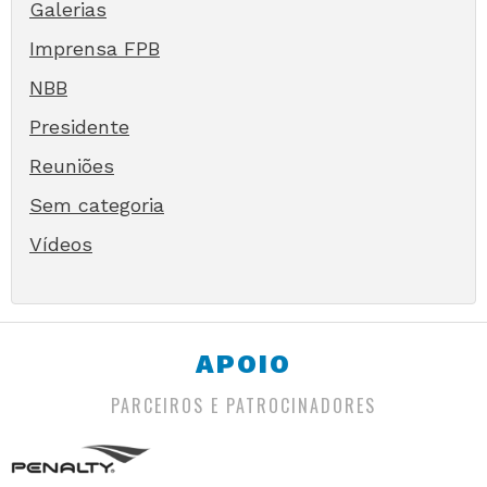
Galerias
Imprensa FPB
NBB
Presidente
Reuniões
Sem categoria
Vídeos
APOIO
PARCEIROS E PATROCINADORES