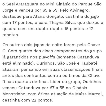
o Sesi Araraquara no Mini Ginásio do Parque São
Jorge e venceu por 65 a 59. Pelo Alvinegro,
destaque para Alana Gonçalo, cestinha do jogo
com 17 pontos, e para Thayna Silva, que deixou a
quadra com um duplo-duplo: 16 pontos e 12
rebotes.
Os outros dois jogos da noite foram pela Chave
C. Com quatro dos cinco componentes do grupo
já garantidos nos playoffs (somente Catanduva
está eliminado), Ourinhos, São José e Taubaté
atuaram pensando em suas classificações finais
antes dos confrontos contra os times da Chave
B nas quartas de final. Líder do grupo, Ourinhos
venceu Catanduva por 87 a 55 no Ginásio
Monstrinho, com ótima atuação de Maisa Marcal,
cestinha com 22 pontos.