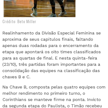
Crédito: Beto Miller
Realinhamento da Divisão Especial Feminina se
aproxima de seus capítulos finais, faltando
apenas duas rodadas para o encerramento da
etapa que apontará os oito times classificados
para as quartas de final. E nesta quinta-feira
(23/10), três partidas foram importantes para a
consolidação das equipes na classificação das
chaves B e C.
Na Chave B, composta pelas quatro equipes com
melhor rendimento no primeiro turno, o
Corinthians se manteve firme na ponta. Invicto
da segunda etapa do Paulista, o Timão recebeu