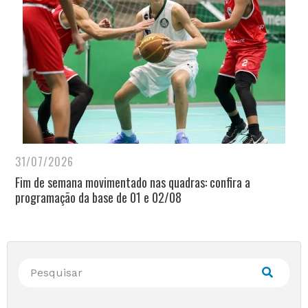
31/07/2026
Fim de semana movimentado nas quadras: confira a
programação da base de 01 e 02/08