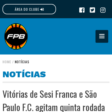
ÁREA DO CLUBE
FPB
HOME
/
NOTÍCIAS
NOTÍCIAS
Vitórias de Sesi Franca e São
Paulo F.C. agitam quinta rodada