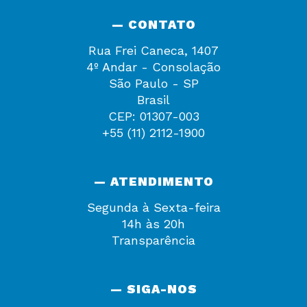
— CONTATO
Rua Frei Caneca, 1407
4º Andar - Consolação
São Paulo - SP
Brasil
CEP: 01307-003
+55 (11) 2112-1900
— ATENDIMENTO
Segunda à Sexta-feira
14h às 20h
Transparência
— SIGA-NOS