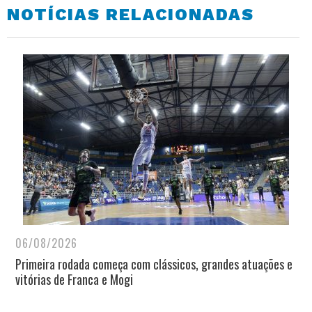
NOTÍCIAS RELACIONADAS
06/08/2026
Primeira rodada começa com clássicos, grandes atuações e
vitórias de Franca e Mogi