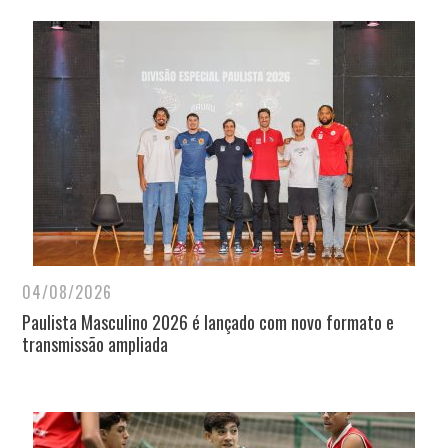
04/08/2026
Paulista Masculino 2026 é lançado com novo formato e
transmissão ampliada