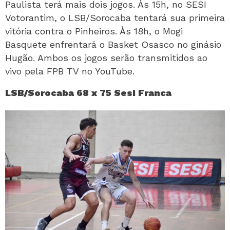
Paulista terá mais dois jogos. Às 15h, no SESI
Votorantim, o LSB/Sorocaba tentará sua primeira
vitória contra o Pinheiros. Às 18h, o Mogi
Basquete enfrentará o Basket Osasco no ginásio
Hugão. Ambos os jogos serão transmitidos ao
vivo pela FPB TV no YouTube.
LSB/Sorocaba 68 x 75 Sesi Franca