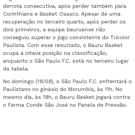
derrota consecutiva, após perder também para
Corinthians e Basket Osasco. Apesar de uma
recuperação no terceiro quarto, após perder os
dois primeiros, a equipe bauruense não
conseguiu superar o jogo consistente do Tricolor
Paulista.
Com esse resultado, o Bauru Basket
ocupa a oitava posição na classificação,
enquanto o São Paulo F.C. está no terceiro lugar
da tabela.
No domingo (18/08), o São Paulo F.C. enfrentará o
Paulistano no ginásio do Morumbis, às 11h. No
mesmo dia, às 18h, o Bauru Basket jogará contra
o Farma Conde São José no Panela de Pressão.