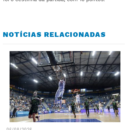
NOTÍCIAS RELACIONADAS
06/08/2026