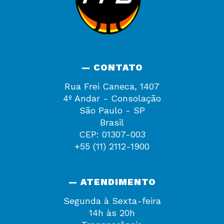
— CONTATO
Rua Frei Caneca, 1407
4º Andar - Consolação
São Paulo - SP
Brasil
CEP: 01307-003
+55 (11) 2112-1900
— ATENDIMENTO
Segunda à Sexta-feira
14h às 20h