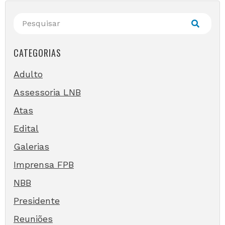
CATEGORIAS
Adulto
Assessoria LNB
Atas
Edital
Galerias
Imprensa FPB
NBB
Presidente
Reuniões