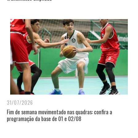
31/07/2026
Fim de semana movimentado nas quadras: confira a
programação da base de 01 e 02/08