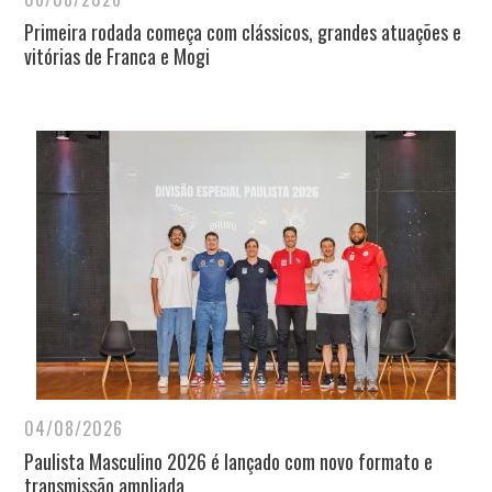
Primeira rodada começa com clássicos, grandes atuações e
vitórias de Franca e Mogi
04/08/2026
Paulista Masculino 2026 é lançado com novo formato e
transmissão ampliada