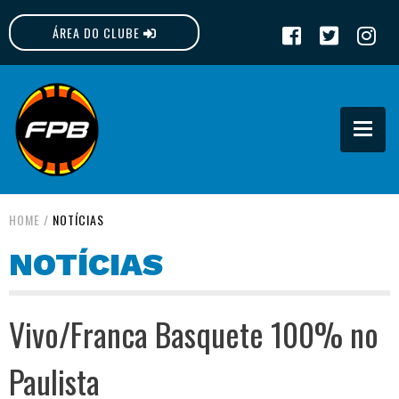
ÁREA DO CLUBE
FPB
HOME
/
NOTÍCIAS
NOTÍCIAS
Vivo/Franca Basquete 100% no
Paulista