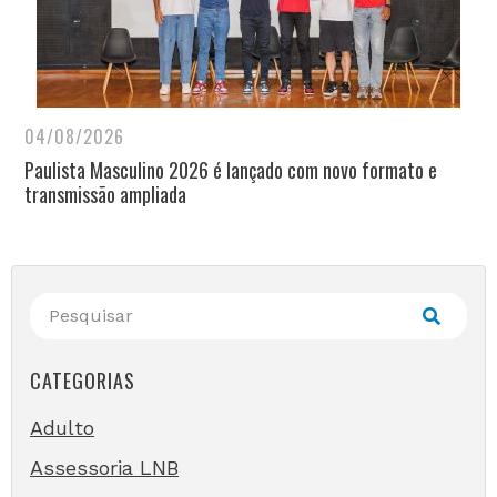
04/08/2026
Paulista Masculino 2026 é lançado com novo formato e
transmissão ampliada
CATEGORIAS
Adulto
Assessoria LNB