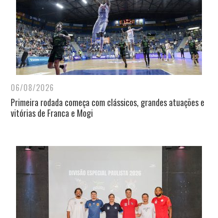
06/08/2026
Primeira rodada começa com clássicos, grandes atuações e
vitórias de Franca e Mogi