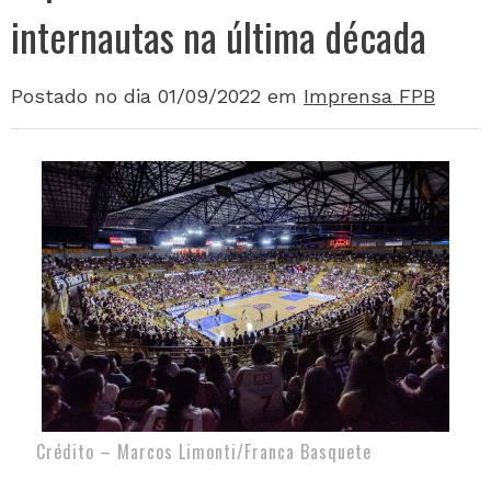
internautas na última década
Postado no dia 01/09/2022
em
Imprensa FPB
Crédito – Marcos Limonti/Franca Basquete