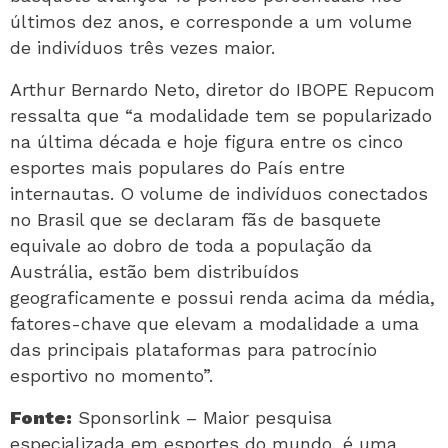
últimos dez anos, e corresponde a um volume
de indivíduos três vezes maior.
Arthur Bernardo Neto, diretor do IBOPE Repucom
ressalta que “a modalidade tem se popularizado
na última década e hoje figura entre os cinco
esportes mais populares do País entre
internautas. O volume de indivíduos conectados
no Brasil que se declaram fãs de basquete
equivale ao dobro de toda a população da
Austrália, estão bem distribuídos
geograficamente e possui renda acima da média,
fatores-chave que elevam a modalidade a uma
das principais plataformas para patrocínio
esportivo no momento”.
Fonte:
Sponsorlink – Maior pesquisa
especializada em esportes do mundo, é uma