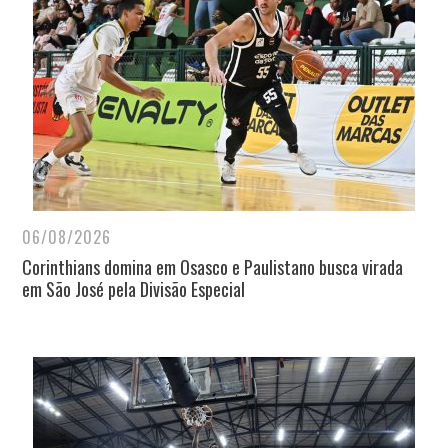
06/08/2026
Corinthians domina em Osasco e Paulistano busca virada
em São José pela Divisão Especial