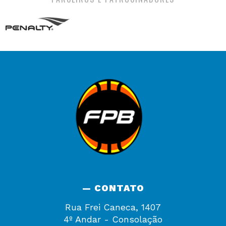
— CONTATO
Rua Frei Caneca, 1407
4º Andar - Consolação