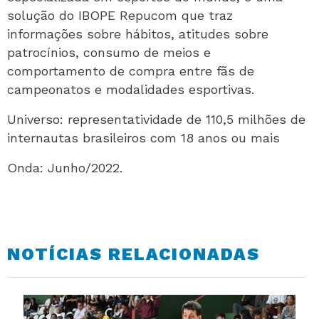
solução do IBOPE Repucom que traz
informações sobre hábitos, atitudes sobre
patrocínios, consumo de meios e
comportamento de compra entre fãs de
campeonatos e modalidades esportivas.
Universo: representatividade de 110,5 milhões de
internautas brasileiros com 18 anos ou mais
Onda: Junho/2022.
NOTÍCIAS RELACIONADAS