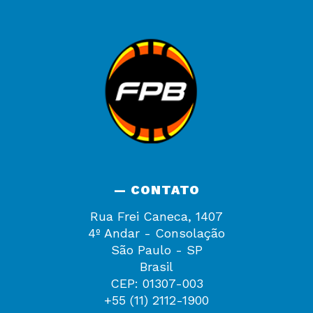
— CONTATO
Rua Frei Caneca, 1407
4º Andar - Consolação
São Paulo - SP
Brasil
CEP: 01307-003
+55 (11) 2112-1900