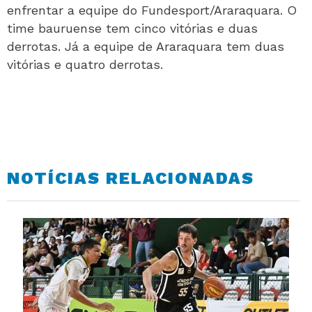
enfrentar a equipe do Fundesport/Araraquara. O
time bauruense tem cinco vitórias e duas
derrotas. Já a equipe de Araraquara tem duas
vitórias e quatro derrotas.
NOTÍCIAS RELACIONADAS