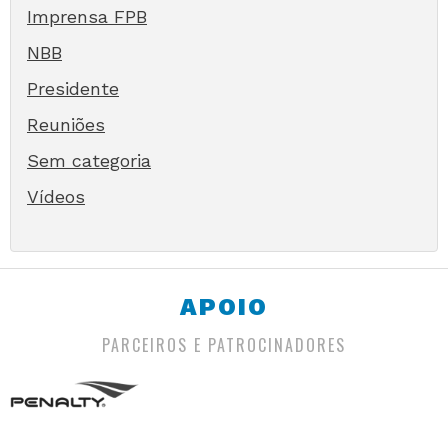
Imprensa FPB
NBB
Presidente
Reuniões
Sem categoria
Vídeos
APOIO
PARCEIROS E PATROCINADORES