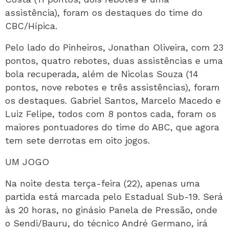
assistência), foram os destaques do time do
CBC/Hípica.
Pelo lado do Pinheiros, Jonathan Oliveira, com 23
pontos, quatro rebotes, duas assistências e uma
bola recuperada, além de Nicolas Souza (14
pontos, nove rebotes e três assistências), foram
os destaques. Gabriel Santos, Marcelo Macedo e
Luiz Felipe, todos com 8 pontos cada, foram os
maiores pontuadores do time do ABC, que agora
tem sete derrotas em oito jogos.
UM JOGO
Na noite desta terça-feira (22), apenas uma
partida está marcada pelo Estadual Sub-19. Será
às 20 horas, no ginásio Panela de Pressão, onde
o Sendi/Bauru, do técnico André Germano, irá