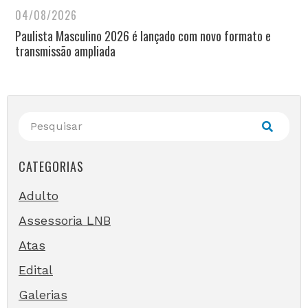
04/08/2026
Paulista Masculino 2026 é lançado com novo formato e
transmissão ampliada
CATEGORIAS
Adulto
Assessoria LNB
Atas
Edital
Galerias