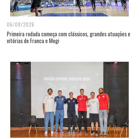
06/08/2026
Primeira rodada começa com clássicos, grandes atuações e
vitórias de Franca e Mogi