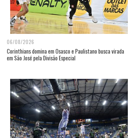
06/08/2026
Corinthians domina em Osasco e Paulistano busca virada
em São José pela Divisão Especial