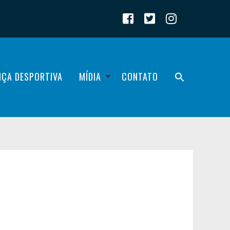
IÇA DESPORTIVA
MÍDIA
CONTATO