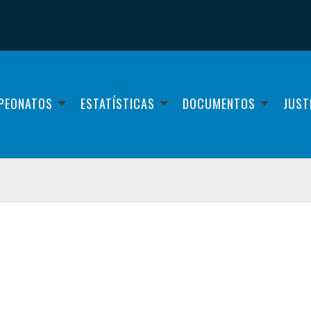
PEONATOS
ESTATÍSTICAS
DOCUMENTOS
JUST