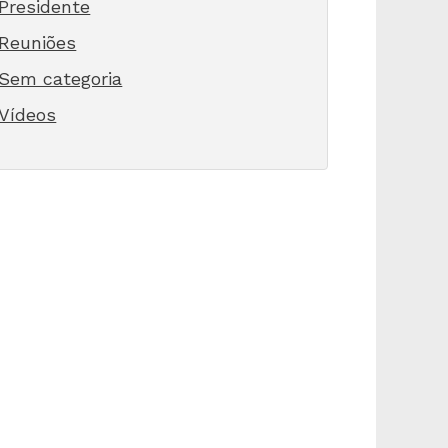
Presidente
Reuniões
Sem categoria
Vídeos