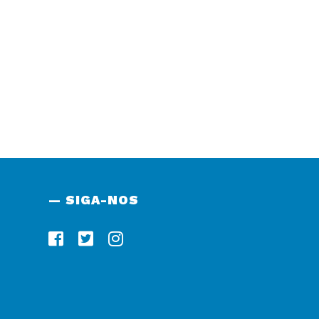
— SIGA-NOS