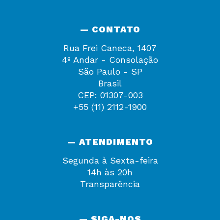
— CONTATO
Rua Frei Caneca, 1407
4º Andar - Consolação
São Paulo - SP
Brasil
CEP: 01307-003
+55 (11) 2112-1900
— ATENDIMENTO
Segunda à Sexta-feira
14h às 20h
Transparência
— SIGA-NOS