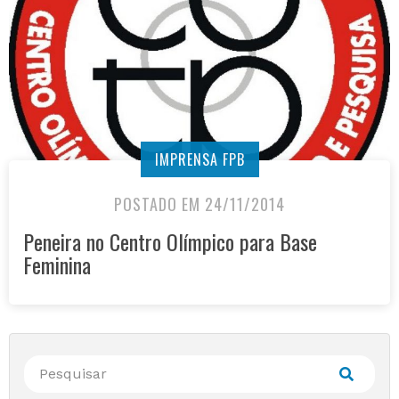
IMPRENSA FPB
POSTADO EM 24/11/2014
Peneira no Centro Olímpico para Base
Feminina