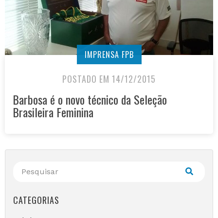
IMPRENSA FPB
POSTADO EM 14/12/2015
Barbosa é o novo técnico da Seleção
Brasileira Feminina
CATEGORIAS