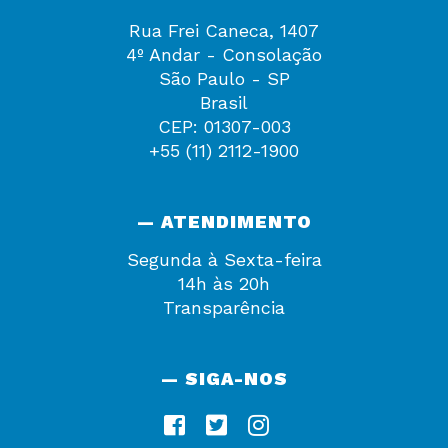
Rua Frei Caneca, 1407
4º Andar - Consolação
São Paulo - SP
Brasil
CEP: 01307-003
+55 (11) 2112-1900
— ATENDIMENTO
Segunda à Sexta-feira
14h às 20h
Transparência
— SIGA-NOS