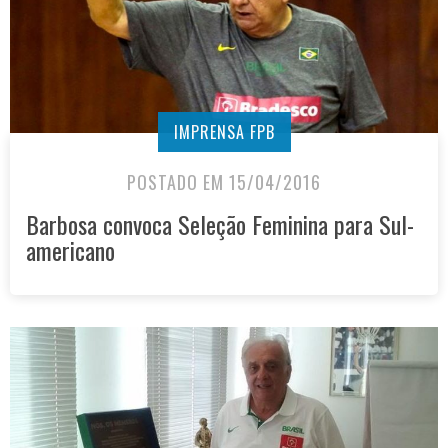
IMPRENSA FPB
POSTADO EM 15/04/2016
Barbosa convoca Seleção Feminina para Sul-
americano