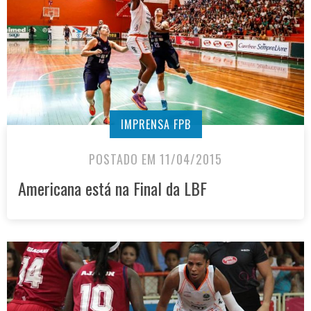
IMPRENSA FPB
POSTADO EM 11/04/2015
Americana está na Final da LBF