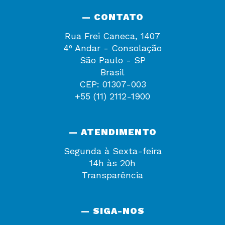
— CONTATO
Rua Frei Caneca, 1407
4º Andar - Consolação
São Paulo - SP
Brasil
CEP: 01307-003
+55 (11) 2112-1900
— ATENDIMENTO
Segunda à Sexta-feira
14h às 20h
Transparência
— SIGA-NOS