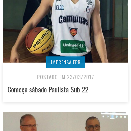
IMPRENSA FPB
POSTADO EM 23/03/2017
Começa sábado Paulista Sub 22