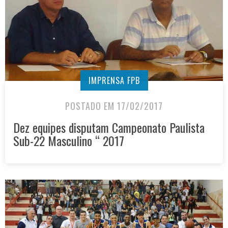
IMPRENSA FPB
POSTADO EM 17/02/2017
Dez equipes disputam Campeonato Paulista
Sub-22 Masculino “ 2017