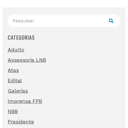
CATEGORIAS
Adulto
Assessoria LNB
Atas
Edital
Galerias
Imprensa FPB
NBB
Presidente