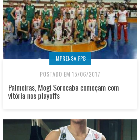
IMPRENSA FPB
POSTADO EM 15/06/2017
Palmeiras, Mogi Sorocaba começam com
vitória nos playoffs