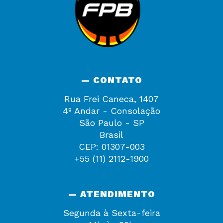
— CONTATO
Rua Frei Caneca, 1407
4º Andar - Consolação
São Paulo - SP
Brasil
CEP: 01307-003
+55 (11) 2112-1900
— ATENDIMENTO
Segunda à Sexta-feira