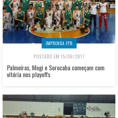
IMPRENSA FPB
POSTADO EM 15/06/2017
Palmeiras, Mogi e Sorocaba começam com
vitória nos playoffs