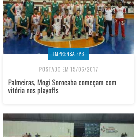
IMPRENSA FPB
POSTADO EM 15/06/2017
Palmeiras, Mogi Sorocaba começam com
vitória nos playoffs