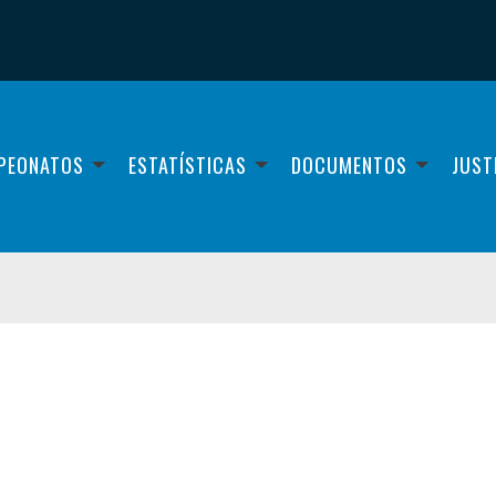
PEONATOS
ESTATÍSTICAS
DOCUMENTOS
JUST