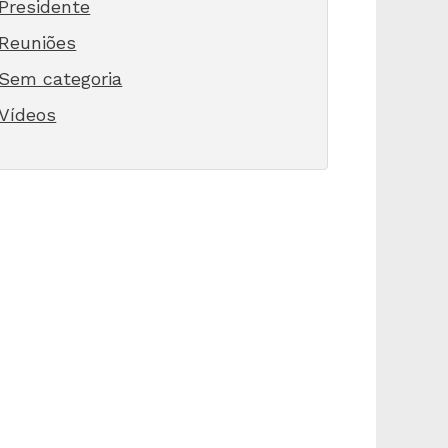
Presidente
Reuniões
Sem categoria
Vídeos