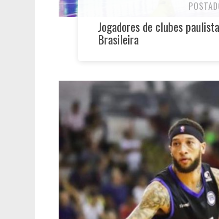
POSTAD
Jogadores de clubes paulist
Brasileira