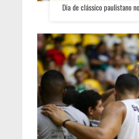
Dia de clássico paulistano 