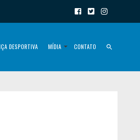
IÇA DESPORTIVA
MÍDIA
CONTATO