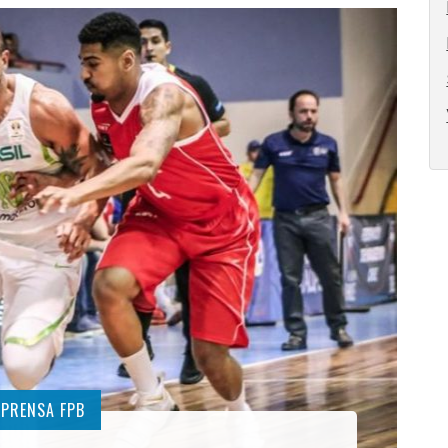
MPRENSA FPB